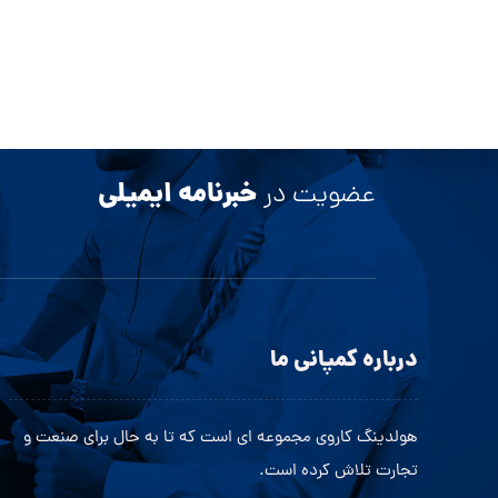
خبرنامه ایمیلی
عضویت در
درباره کمپانی ما
هولدینگ کاروی مجموعه ای است که تا به حال برای صنعت و
تجارت تلاش کرده است.