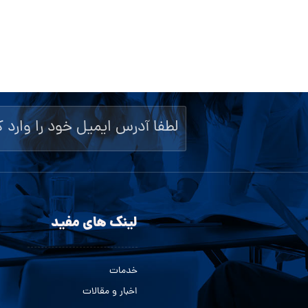
لینک های مفید
خدمات
اخبار و مقالات