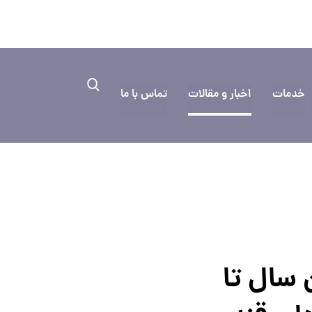
۰۳۱۳۳۳۵
به کمک نیاز دارید؟ ایمیل بفرستید
خدمات
اخبار و مقالات
تماس با ما
 سال تا