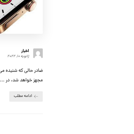
اخبار
ژانویه ۱۰, ۲۰۲۲
ضادر حالی که شنیده می
مجهز خواهد شد، در ...
ادامه مطلب