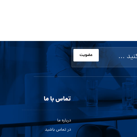
عضویت
تماس با ما
درباره ما
در تماس باشید