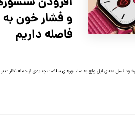
افزودن سنسوره
و فشار خون به 
فاصله داریم
‌شود نسل بعدی اپل واچ به سنسورهای سلامت جدیدی از جمله نظارت بر ق