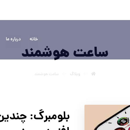
۵۵۵۵
سوالی دارید؟ تماس بگیرید
خانه
درباره ما
ساعت هوشمند
وبلاگ
ساعت هوشمند
بلومبرگ: چندین