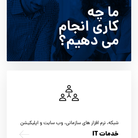
ما چه
کاری انجام
می دهیم؟
شبکه، نرم افزار های سازمانی، وب سایت و اپلیکیشن
خدمات IT