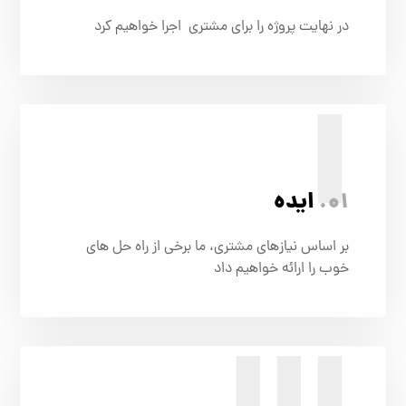
در نهایت پروژه را برای مشتری اجرا خواهیم کرد
I
01.
ایده
بر اساس نیازهای مشتری، ما برخی از راه حل های
خوب را ارائه خواهیم داد