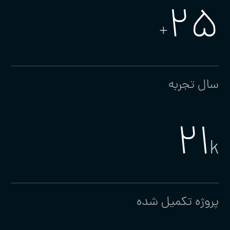
25
+
سال تجربه
21
k
پروژه تکمیل شده