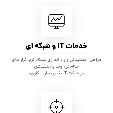
خدمات IT و شبکه ای
طراحی ، پشتیبانی و راه اندازی شبکه، نرم افزار های
سازمانی، وب و اپلیکیشن
در شرکت IT نگین تجارت کاروی