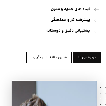
ایده های جدید و مدرن
پیشرفت کار و هماهنگی
پشتیبانی دقیق و دوستانه
درباره تیم ما
همین حالا تماس بگیرید