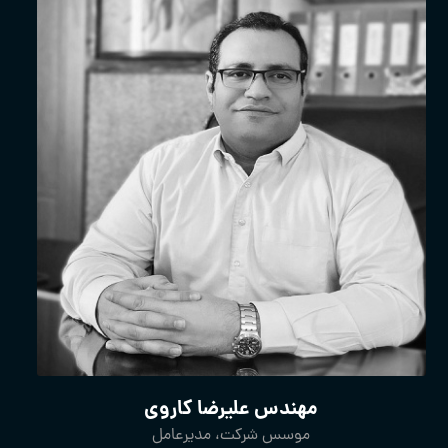
مهندس علیرضا کاروی
موسس شرکت، مدیرعامل