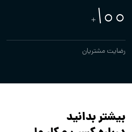
100
+
رضایت مشتریان
بیشتر بدانید