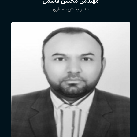
مهندس محسن قاسمی
مدیر بخش معماری