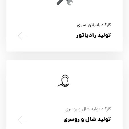
کارگاه رادیاتور سازی
تولید رادیاتور
کارگاه تولید شال و روسری
تولید شال و روسری