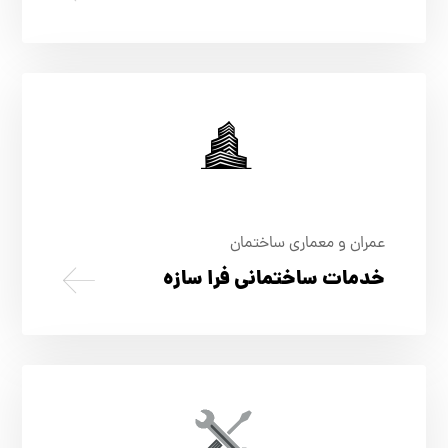
عمران و معماری ساختمان
خدمات ساختمانی فرا سازه