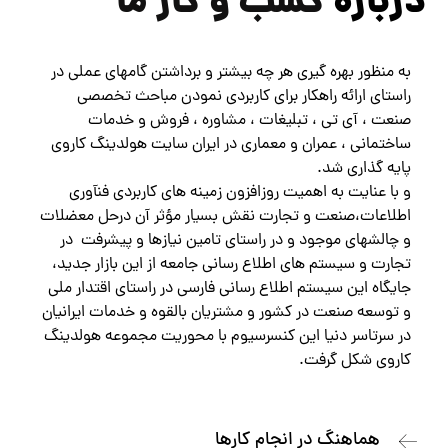
درباره
کسب و کار
ما
به منظور بهره گیری هر چه بیشتر و برداشتن گامهای عملی در
راستای ارائه راهکار برای کاربردی نمودن مباحث تخصصی
صنعت ، آی تی ، تبلیغات ، مشاوره ، فروش و خدمات
ساختمانی ، عمران و معماری در ایران سایت هولدینگ کاروی
پایه گذاری شد.
و با عنایت به اهمیت روزافزون زمینه های کاربردی فنآوری
اطلاعات،صنعت و تجارت نقش بسیار مؤثر آن درحل معضلات
و چالشهای موجود و در راستای تامین نیازها و پیشرفت در
تجارت و سیستم های اطلاع رسانی جامعه از این بازار جدید،
جایگاه این سیستم اطلاع رسانی فارسی در راستای اقتدار ملی
و توسعه صنعت در کشور و مشتریان بالقوه و خدمات ایرانیان
در سرتاسر دنیا این کنسرسیوم با محوریت مجموعه هولدینگ
کاروی شکل گرفت.
هماهنگ در انجام کارها