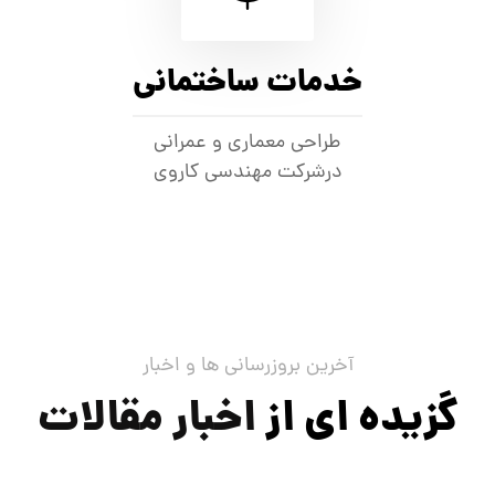
خدمات ساختمانی
طراحی معماری و عمرانی
درشرکت مهندسی کاروی
آخرین بروزرسانی ها و اخبار
گزیده ای از
اخبار مقالات