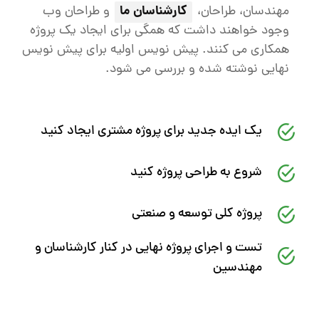
کارشناسان ما
مهندسان، طراحان،
و طراحان وب
وجود خواهند داشت که همگی برای ایجاد یک پروژه
همکاری می کنند.
پیش نویس اولیه برای پیش نویس
نهایی نوشته شده و بررسی می شود.
یک ایده جدید برای پروژه مشتری ایجاد کنید
شروع به طراحی پروژه کنید
پروژه کلی توسعه و صنعتی
تست و اجرای پروژه نهایی در کنار کارشناسان و
مهندسین