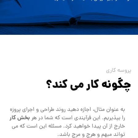
پروسه کاری
چگونه
کار می کند
؟
به عنوان مثال، اجازه دهید روند طراحی و اجرای پروزه
بخش کار
را بپذیریم. این فرآیندی است که شما در هر
خارج از آن پیدا خواهید کرد. مسئله این است که می
تواند مبهم و هرج و مرج باشد.