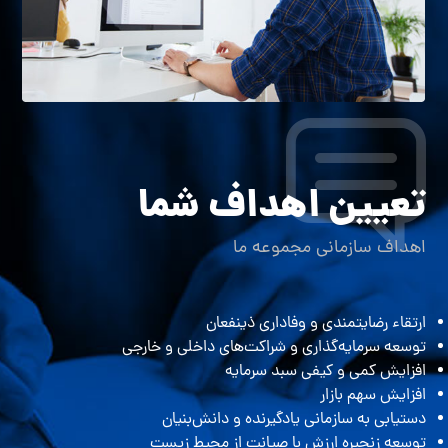
تعیین اهداف شما
اهداف سازمانی مجموعه ما
ارتقاء رضایتمندی و وفاداری ذینفعان
توسعه سرمایه‌گذاری و شراکت‌های داخلی و خارجی
افزایش کمی و کیفی سبد سرمایه
افزایش سهم بازار
دستیابی به سازمانی یادگیرنده و دانش‌بنیان
توسعه زنجیره‌ ارزش با صیانت از محیط زیست