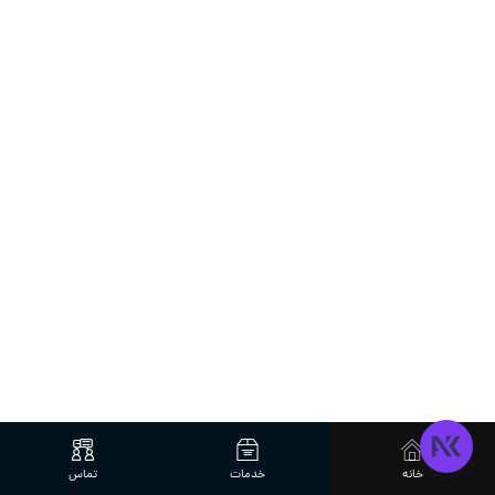
خانه
خدمات
تماس