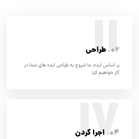
II
02.
طراحی
بر اساس ایده، ما شروع به طراحی ایده های شما در
کار خواهیم کرد
IV
04.
اجرا کردن