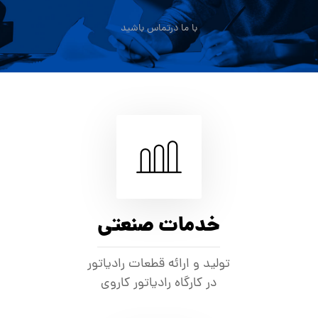
با ما درتماس باشید
خدمات صنعتی
تولید و ارائه قطعات رادیاتور
در کارگاه رادیاتور کاروی