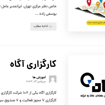
خاص دفتر مرکزی تهران، ایرانمدیر عامل
یوسفی زاده ...
ادامه مطلب
کارگزاری آگاه
آموزش ها
سپتامبر ۱۳, ۲۰۲۲
کارگزاری آگاه یکی از ۱۰۸ 
کارگزاری ۷ مجوز فعالیت و ۷ صندوق سرمایه‌گذاری دارد. ...