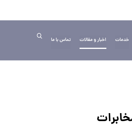
۰۳۱۳۳۳۵
به کمک نیاز دارید؟ ایمیل بفرستید
خدمات
اخبار و مقالات
تماس با ما
ابرات