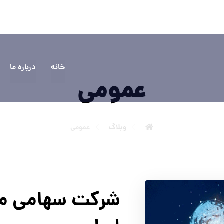
۵۵۵۵
سوالی دارید؟ تماس بگیرید
خانه
درباره ما
عمومی
وبلاگ
عمومی
شرکت سهامی مخ