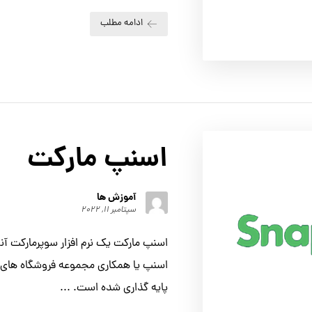
ادامه مطلب
اسنپ‌ مارکت
آموزش ها
سپتامبر ۱۱, ۲۰۲۲
اسنپ‌ مارکت یک نرم‌ افزار سوپرمارکت 
اسنپ یا همکاری مجموعه فروشگاه‌ های زن
پایه‌ گذاری شده‌ است. ...