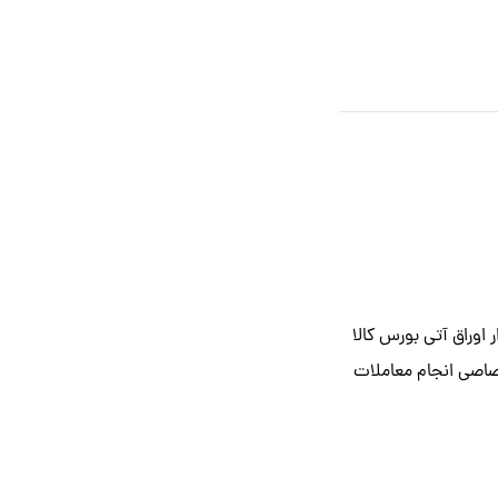
ر اوراق آتی بورس کالا
صاصی انجام معاملات