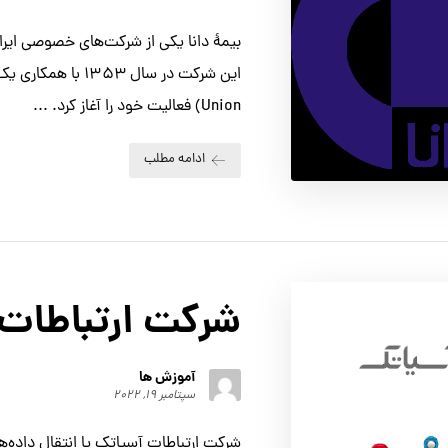
بیمهٔ دانا یکی از شرکت‌های خصوصی ایرا
Union) فعالیت خود را آغاز کرد. ...
ادامه مطلب
شرکت ارتباطات
آموزش ها
سپتامبر ۱۹, ۲۰۲۲
شرکت ارتباطات آسیاتک یا انتقال داده‌