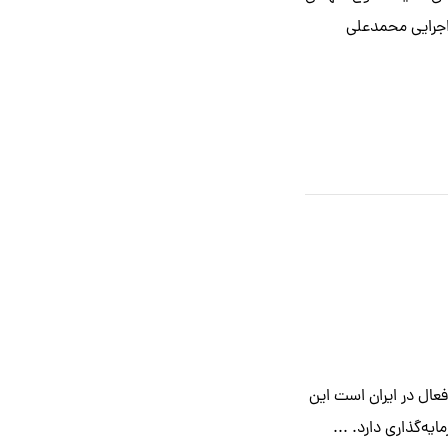
 اجرایی محمدعلی
شرکت کارگزاری فعال در ایران است این