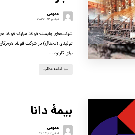
عمومی
نوامبر ۱۲, ۲۰۲۲
شرکت‌های وابسته فولاد مبارکه فولاد ه
تولیدی (تختال) در شرکت فولاد هرمزگان 
برای کاربرد ...
ادامه مطلب
بیمهٔ دانا
عمومی
اکتبر ۱۶, ۲۰۲۲