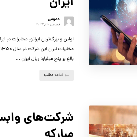
ایران
عمومی
دسامبر ۲۰, ۲۰۲۲
اولین و بزرگ‌ترین اپراتور مخابرات در 
م
بالغ بر پنج میلیارد ریال ایران ...
ادامه مطلب
شرکت‌های وابست
مبارکه