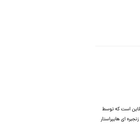
آنلاین است که توسط
جیره‌ ای هایپراستار