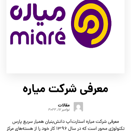
معرفی شرکت میاره
مقالات
نوامبر ۱۷, ۲۰۲۲
معرفی شرکت میاره استارت‌آپ دانش‌بنیان همیار سریع پارس
تکنولوژی محور است که در سال ۱۳۹۶ کار خود را از هسته‌های مرکز