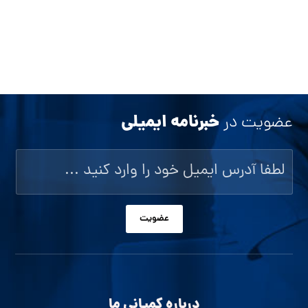
خبرنامه ایمیلی
عضویت در
عضویت
درباره کمپانی ما