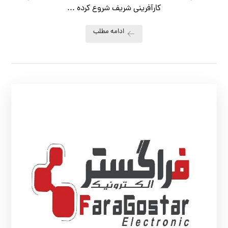
کارآفرینی شریف شروع کرده ...
ادامه مطلب