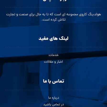
هولدینگ کاروی مجموعه ای است که تا به حال برای صنعت و تجارت
تلاش کرده است.
لینک های مفید
خدمات
اخبار و مقالات
تماس با ما
درباره ما
در تماس باشید