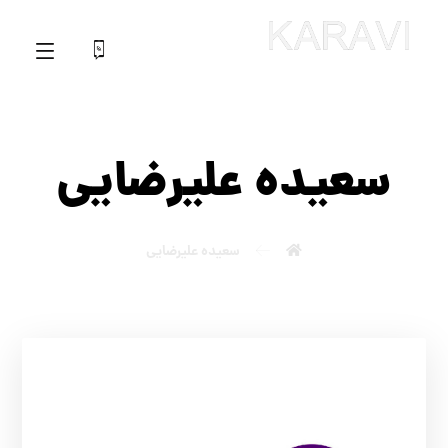
سعیده علیرضایی
سعیده علیرضایی