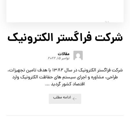
شرکت فراگستر الکترونیک
مقالات
نوامبر ۱۵, ۲۰۲۲
شرکت فراگستر الکترونیک در سال 1382 با هدف تامین تجهیزات،
طراحی، مشاوره و اجرای سیستم های حفاظت الکترونیک وارد
اقتصاد کشور گردید ...
ادامه مطلب