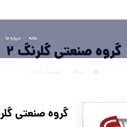
۵۵۵۵
سوالی دارید؟ تماس بگیرید
خانه
درباره ما
گروه صنعتی گلرنگ 2
وبلاگ
گروه صنعتی گلرنگ 2
گروه صنعتی گلرن