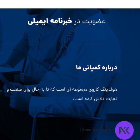
خبرنامه ایمیلی
عضویت در
درباره کمپانی ما
هولدینگ کاروی مجموعه ای است که تا به حال برای صنعت و
تجارت تلاش کرده است.
Have a question?