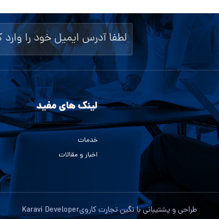
لینک های مفید
خدمات
اخبار و مقالات
طراحی و پشتیبانی با
نگین تجارت کاروی
Karavi Developer