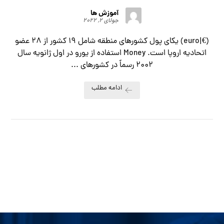
آموزش ها
جولای ۲, ۲۰۲۲
(€|euro) یکای پول کشورهای منطقه شامل ۱۹ کشور از ۲۸ عضو
اتحادیه اروپا است. Money استفاده از یورو در اول ژانویه سال
۲۰۰۲ رسماً در کشورهای ...
ادامه مطلب