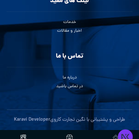
لینک های مفید
خدمات
اخبار و مقالات
تماس با ما
درباره ما
در تماس باشید
طراحی و پشتیبانی با
نگین تجارت کاروی
Karavi Developer