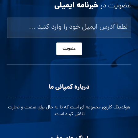
خبرنامه ایمیلی
عضویت در
عضویت
درباره کمپانی ما
هولدینگ کاروی مجموعه ای است که تا به حال برای صنعت و تجارت
تلاش کرده است.