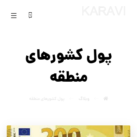
پول کشورهای
منطقه
وبلاگ
پول کشورهای منطقه