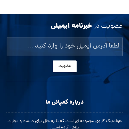
خبرنامه ایمیلی
عضویت در
عضویت
درباره کمپانی ما
هولدینگ کاروی مجموعه ای است که تا به حال برای صنعت و تجارت
تلاش کرده است.