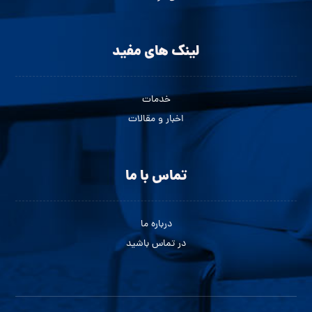
لینک های مفید
خدمات
اخبار و مقالات
تماس با ما
درباره ما
در تماس باشید