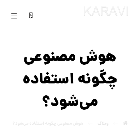
هوش مصنوعی
چگونه استفاده
می‌شود؟
وبلاگ
هوش مصنوعی چگونه استفاده می‌شود؟