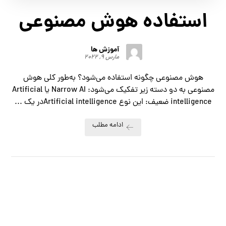
استفاده هوش مصنوعی
آموزش ها
مارس ۹, ۲۰۲۲
هوش مصنوعی چگونه استفاده می‌شود؟ به‌طور کلی هوش
مصنوعی به دو دسته زیر تفکیک می‌شود: Narrow AI یا Artificial
intelligence ضعیف: این نوع Artificial intelligenceدر یک ...
ادامه مطلب