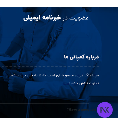
خبرنامه ایمیلی
عضویت در
درباره کمپانی ما
هولدینگ کاروی مجموعه ای است که تا به حال برای صنعت و
تجارت تلاش کرده است.
Have a question?