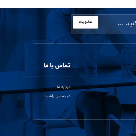
عضویت
تماس با ما
درباره ما
در تماس باشید