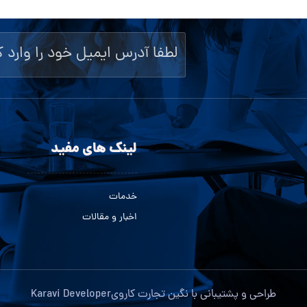
لینک های مفید
خدمات
اخبار و مقالات
طراحی و پشتیبانی با
نگین تجارت کاروی
Karavi Developer