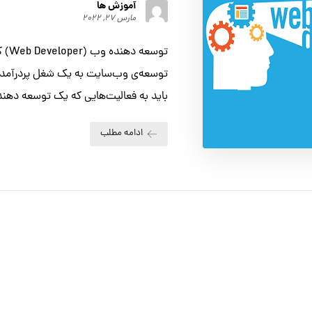
آموزش ها
مارس ۲۷, ۲۰۲۲
توسعه 
توسعه‌ی وب‌سایت به یک شغل پردرآمد و
باید به فعالیت‌هایی که یک توسعه دهنده
ادامه مطلب