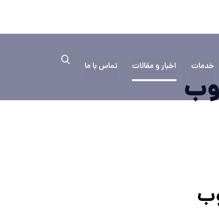
۰۳۱۳۳۳۵
به کمک نیاز دارید؟ ایمیل بفرستید
خدمات
اخبار و مقالات
تماس با ما
 وب
وب