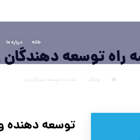
۵۵۵۵
سوالی دارید؟ تماس بگیرید
خانه
درباره ما
 راه توسعه دهندگان
وبلاگ
نقشه راه توسعه دهندگان وب
توسعه دهنده 