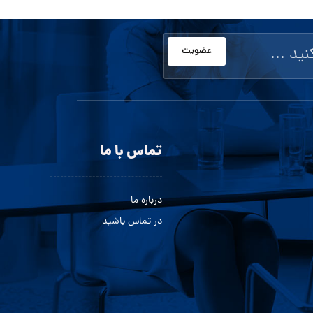
عضویت
تماس با ما
درباره ما
در تماس باشید