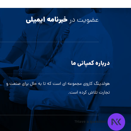
خبرنامه ایمیلی
عضویت در
درباره کمپانی ما
هولدینگ کاروی مجموعه ای است که تا به حال برای صنعت و
تجارت تلاش کرده است.
Have a question?