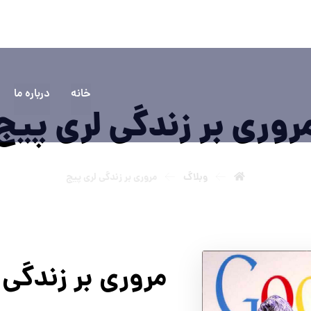
۵۵۵۵
سوالی دارید؟ تماس بگیرید
خانه
درباره ما
روری بر زندگی لری پیج
وبلاگ
مروری بر زندگی لری پیج
مروری بر زندگی 