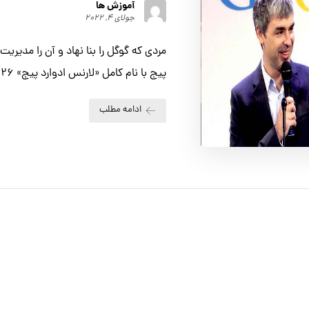
آموزش ها
جولای ۴, ۲۰۲۲
مردی که گوگل را بنا نهاد و آن را مدیریت 
پیج با نام کامل «لارنس ادوارد پیج» 26 مارس سال 1973 ...
ادامه مطلب