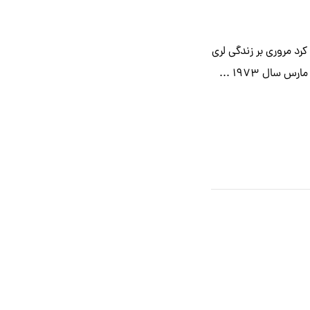
کرد مروری بر زندگی لری