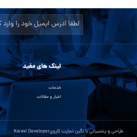
لینک های مفید
خدمات
اخبار و مقالات
طراحی و پشتیبانی با
نگین تجارت کاروی
Karavi Developer