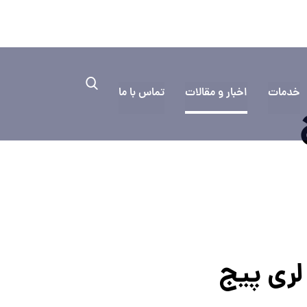
۰۳۱۳۳۳۵
به کمک نیاز دارید؟ ایمیل بفرستید
خدمات
اخبار و مقالات
تماس با ما
لری پیج