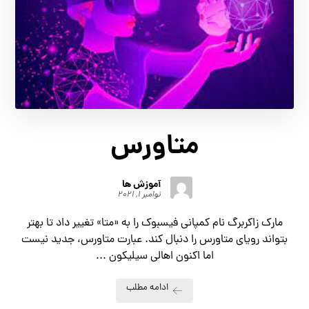
متاورس
آموزش ها
نوامبر ۱, ۲۰۲۱
مارک زاکربرگ نام کمپانی فیسبوک را به «متا» تغییر داد تا بهتر
بتواند رویای متاورس را دنبال کند. عبارت متاورس، جدید نیست
اما اکنون اهالی سیلیکون ...
ادامه مطلب