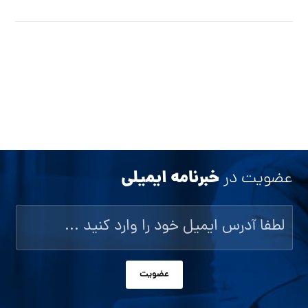
خبرنامه ایمیلی
عضویت در
عضویت