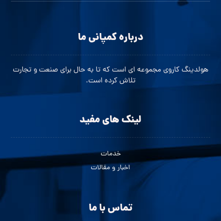
درباره کمپانی ما
هولدینگ کاروی مجموعه ای است که تا به حال برای صنعت و تجارت
تلاش کرده است.
لینک های مفید
خدمات
اخبار و مقالات
تماس با ما