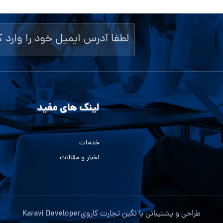
لینک های مفید
خدمات
اخبار و مقالات
طراحی و پشتیبانی با
نگین تجارت کاروی
Karavi Developer