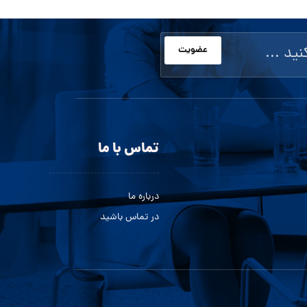
عضویت
تماس با ما
درباره ما
در تماس باشید