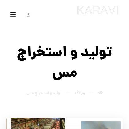
تولید و استخراج
مس
وبلاگ
تولید و استخراج مس