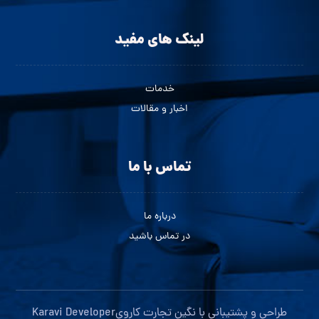
لینک های مفید
خدمات
اخبار و مقالات
تماس با ما
درباره ما
در تماس باشید
طراحی و پشتیبانی با
نگین تجارت کاروی
Karavi Developer