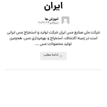
ایران
آموزش ها
سپتامبر ۲۹, ۲۰۲۲
شرکت ملی صنایع مس ایران شرکت تولید و استخراج مس ایرانی
است در زمینه اکتشاف، استخراج و بهره‌برداری مس، همچنین
تولید محصولات مس ...
ادامه مطلب