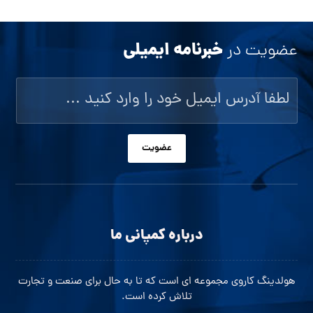
خبرنامه ایمیلی
عضویت در
عضویت
درباره کمپانی ما
هولدینگ کاروی مجموعه ای است که تا به حال برای صنعت و تجارت
تلاش کرده است.