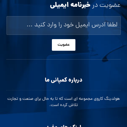
خبرنامه ایمیلی
عضویت در
عضویت
درباره کمپانی ما
هولدینگ کاروی مجموعه ای است که تا به حال برای صنعت و تجارت
تلاش کرده است.