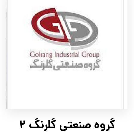
گروه صنعتی گلرنگ 2