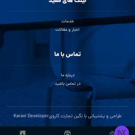
لینک های مفید
خدمات
اخبار و مقالات
تماس با ما
درباره ما
در تماس باشید
طراحی و پشتیبانی با
نگین تجارت کاروی
Karavi Developer