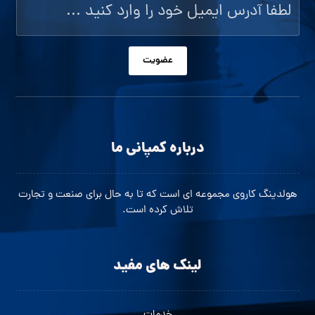
عضویت
درباره کمپانی ما
هولدینگ کاروی مجموعه ای است که تا به حال برای صنعت و تجارت
تلاش کرده است.
لینک های مفید
خدمات