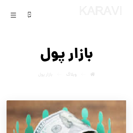
بازار پول
وبلاگ
بازار پول