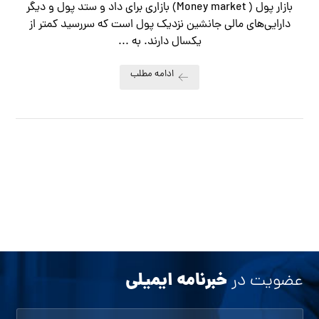
بازار پول ( Money market) بازاری برای داد و ستد پول و دیگر
دارایی‌های مالی جانشین نزدیک پول است که سررسید کمتر از
یکسال دارند. به ...
ادامه مطلب
خبرنامه ایمیلی
عضویت در