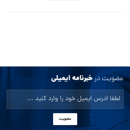
خبرنامه ایمیلی
عضویت در
عضویت