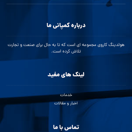
درباره کمپانی ما
هولدینگ کاروی مجموعه ای است که تا به حال برای صنعت و تجارت
تلاش کرده است.
لینک های مفید
خدمات
اخبار و مقالات
تماس با ما