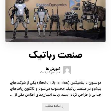
صنعت رباتیک
آموزش ها
سپتامبر ۱۸, ۲۰۲۱
بوستون داینامیکس (Boston Dynamics) یکی از شرکت‌های
پیشرو در صنعت رباتیک محسوب می‌شود و تاکنون ربات‌های
جذابی را طراحی کرده است. ربات انسان‌نمای اطلس یکی از ...
ادامه مطلب