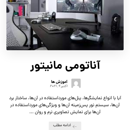
آناتومی مانیتور
آموزش ها
اکتبر ۹, ۲۰۲۱
آیا با انواع نمایشگرها، پنل‌های مورداستفاده در آن‌ها، ساختار برد
آن‌ها، سیستم نور پس‌زمینه آن‌ها و ویژگی‌های مورداستفاده در
آن‌ها برای نمایش تصاویری نرم و روان ...
ادامه مطلب