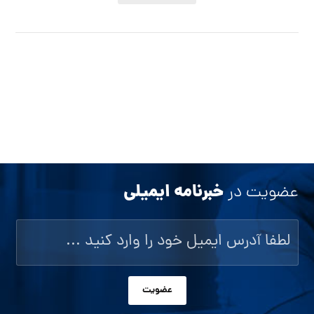
خبرنامه ایمیلی
عضویت در
عضویت