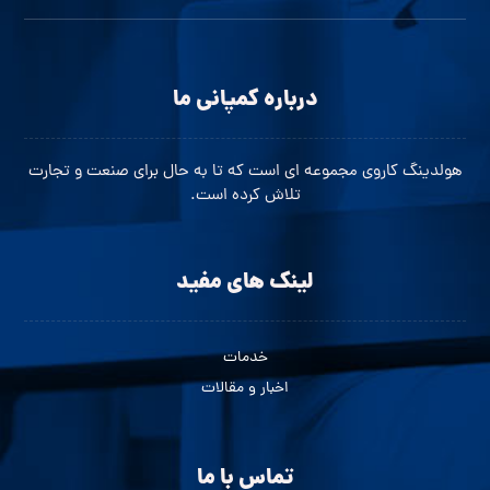
درباره کمپانی ما
هولدینگ کاروی مجموعه ای است که تا به حال برای صنعت و تجارت
تلاش کرده است.
لینک های مفید
خدمات
اخبار و مقالات
تماس با ما