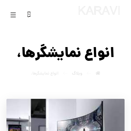
انواع نمایشگرها،
وبلاگ
انواع نمایشگرها،