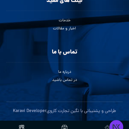
لینک های مفید
خدمات
اخبار و مقالات
تماس با ما
درباره ما
در تماس باشید
طراحی و پشتیبانی با
نگین تجارت کاروی
Karavi Developer