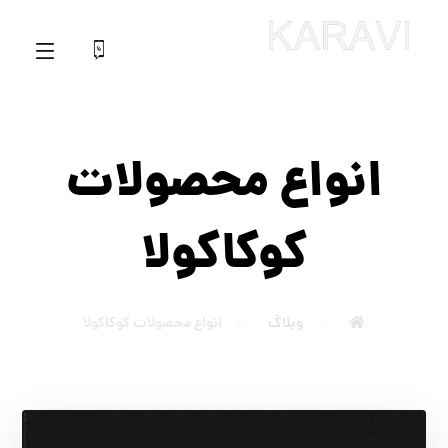
انواع محصولات
کوکاکولا
وبلاگ
انواع محصولات کوکاکولا