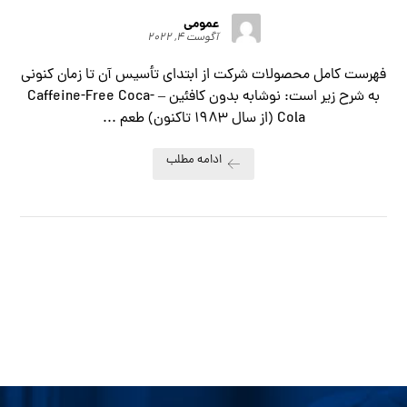
عمومی
آگوست ۴, ۲۰۲۲
فهرست کامل محصولات شرکت از ابتدای تأسیس آن تا زمان کنونی
به شرح زیر است: نوشابه بدون کافئین – Caffeine-Free Coca-
Cola (از سال ۱۹۸۳ تاکنون) طعم ...
ادامه مطلب