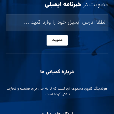
خبرنامه ایمیلی
عضویت در
عضویت
درباره کمپانی ما
هولدینگ کاروی مجموعه ای است که تا به حال برای صنعت و تجارت
تلاش کرده است.