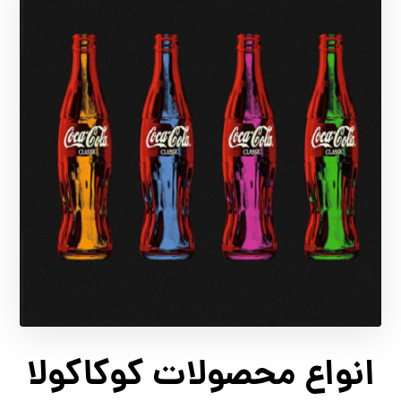
انواع محصولات کوکاکولا