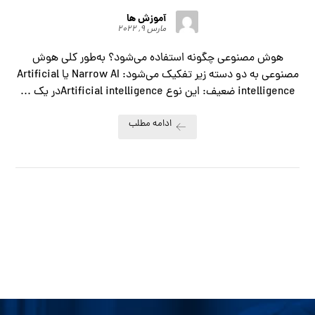
آموزش ها
مارس ۹, ۲۰۲۲
هوش مصنوعی چگونه استفاده می‌شود؟ به‌طور کلی هوش
مصنوعی به دو دسته زیر تفکیک می‌شود: Narrow AI یا Artificial
intelligence ضعیف: این نوع Artificial intelligenceدر یک ...
ادامه مطلب