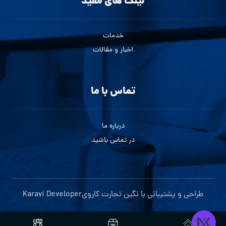
لینک های مفید
خدمات
اخبار و مقالات
تماس با ما
درباره ما
در تماس باشید
طراحی و پشتیبانی با
نگین تجارت کاروی
Karavi Developer