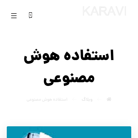
استفاده هوش
مصنوعی
وبلاگ
استفاده هوش مصنوعی