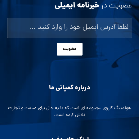
خبرنامه ایمیلی
عضویت در
عضویت
درباره کمپانی ما
هولدینگ کاروی مجموعه ای است که تا به حال برای صنعت و تجارت
تلاش کرده است.