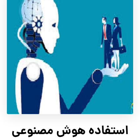
استفاده هوش مصنوعی