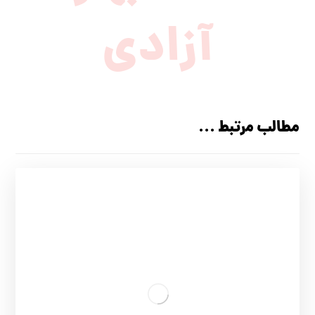
آزادی
مطالب مرتبط ...