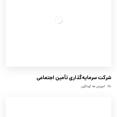
شرکت سرمایه‌گذاری تأمین اجتماعی
آموزش ها
,
گوناگون