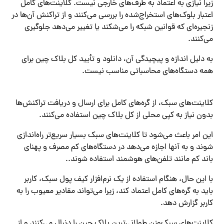
زیرا نیازی به اعتماد به طرف‌های خارجی نیست. کلاینت‌های کامل
اعتبار بلوک‌های استخراج‌شده را بررسی می‌کنند و از تراکنش آن‌ها در
زنجیره‌ای که قوانین شبکه را می‌شکند یا تغییر می‌دهد جلوگیری
می‌کنند.
به دلیل اندازه و پیچیدگی آن، دانلود و تأیید کل بلاک چین برای
همه دستگاه‌های محاسباتی مناسب نیست.
کلاینت‌های سبک، از گره‌های کامل برای ارسال و دریافت تراکنش‌ها
بدون نیاز به کپی محلی از کل بلاک چین استفاده می‌کنند.
این امر باعث می‌شود تا کلاینت‌های سبک بسیار سریع‌تر راه‌اندازی
شوند و به آنها اجازه می‌دهد در دستگاه‌های کم مصرف و پهنای
باند کم مانند تلفن‌های هوشمند استفاده شوند..
با این حال، هنگام استفاده از یک نرم‌افزار کیف پول سبک، کاربر
باید به گره‌های کامل اعتماد کند، زیرا می‌تواند مقادیر معیوب را به
کاربر گزارش دهد.
کلاینت‌های سبک‌وزن طولانی‌ترین بلاک چین را دنبال می‌کنند و از