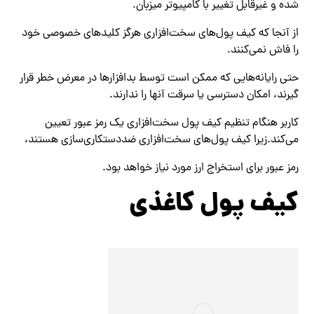
شده و غیرقابل تغییر با کامپیوتر میزبان.
از آنجا که کیف پول‌های سخت‌افزاری هرگز کلیدهای خصوصی خود
را فاش نمی‌کنند.
حتی رایانه‌هایی که ممکن است توسط بدافزارها در معرض خطر قرار
گیرند، امکان دسترسی یا سرقت آنها را ندارند.
کاربر هنگام تنظیم کیف پول سخت‌افزاری یک رمز عبور تعیین
می‌کند.زیرا کیف پول‌های سخت‌افزاری ضددستکاری‌سازی هستند،
رمز عبور برای استخراج ارز مورد نیاز خواهد بود.
کیف پول کاغذی