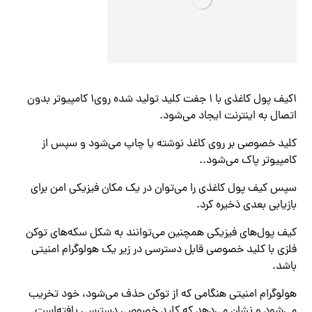
1کیف پول کاغذی با 1 جفت کلید تولید شده روی1 کامپیوتر بدون
اتصال به اینترنت ایجاد می‌شود.
کلید خصوصی بر روی کاغذ نوشته یا چاپ می‌شود و سپس از
کامپیوتر پاک می‌شود..
سپس کیف پول کاغذی را می‌توان در یک مکان فیزیکی امن برای
بازیابی بعدی ذخیره کرد.
کیف پول‌های فیزیکی همچنین می‌توانند به شکل سکه‌های توکن
فلزی با کلید خصوصی قابل دسترسی در زیر یک هولوگرام امنیتی
باشد.
هولوگرام امنیتی هنگامی که از توکن حذف می‌شود، خود تخریب
می‌شود و نشان می‌دهد که کلید خصوصی دسترسی یافته‌است.