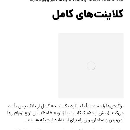
Bitcoin Unlimited, و Parity Bitcoin نیز وجود دارد.
کلاینت‌های کامل
تراکنش‌ها را مستقیماً با دانلود یک نسخه کامل از بلاک چین تأیید
می‌کنند (بیش از ۱۵۰ گیگابایت تا ژانویه ۲۰۱۸). این نوع نرم‌افزارها
امن‌ترین و مطمئن‌ترین راه برای استفاده از شبکه هستند.