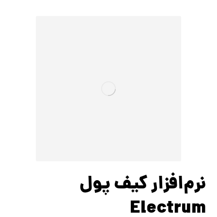
نرم‌افزار کیف پول
Electrum