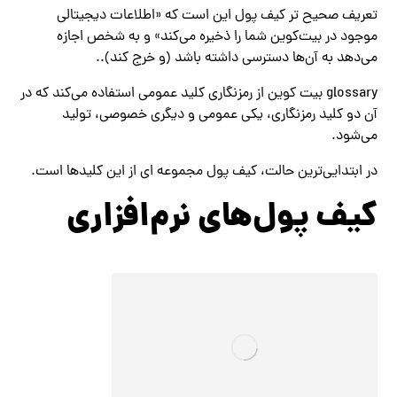
تعریف صحیح تر کیف پول این است که «اطلاعات دیجیتالی
موجود در بیت‌کوین شما را ذخیره می‌کند» و به شخص اجازه
می‌دهد به آن‌ها دسترسی داشته باشد (و خرج کند)..
glossary بیت کوین از رمزنگاری کلید عمومی استفاده می‌کند که در
آن دو کلید رمزنگاری، یکی عمومی و دیگری خصوصی، تولید
می‌شود.
در ابتدایی‌ترین حالت، کیف پول مجموعه ای از این کلیدها است.
کیف پول‌های نرم‌افزاری