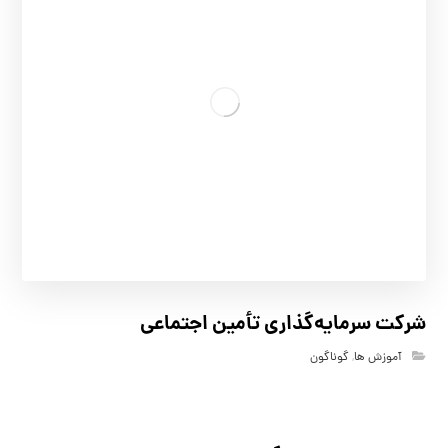
شرکت سرمایه‌گذاری تأمین اجتماعی
آموزش ها
,
گوناگون