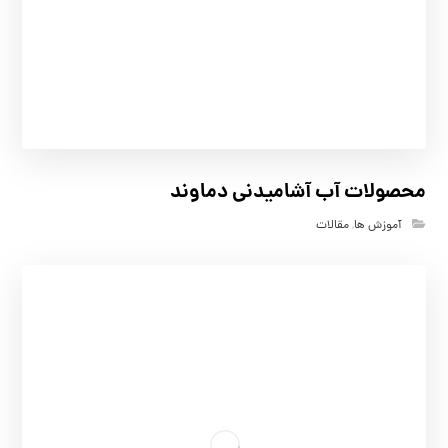
محصولات آب آشامیدنی دماوند
آموزش ها
,
مقالات