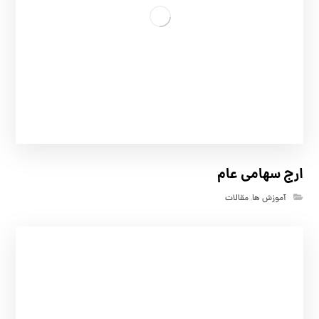
ارج سهامی عام
آموزش ها
,
مقالات