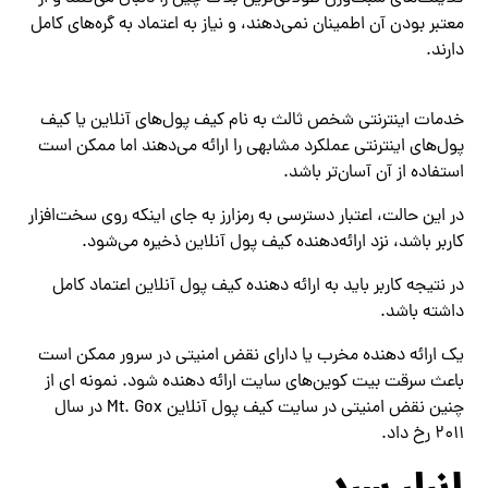
معتبر بودن آن اطمینان نمی‌دهند، و نیاز به اعتماد به گره‌های کامل
دارند.
خدمات اینترنتی شخص ثالث به نام کیف پول‌های آنلاین یا کیف
پول‌های اینترنتی عملکرد مشابهی را ارائه می‌دهند اما ممکن است
استفاده از آن آسان‌تر باشد.
در این حالت، اعتبار دسترسی به رمزارز به جای اینکه روی سخت‌افزار
کاربر باشد، نزد ارائه‌دهنده کیف پول آنلاین ذخیره می‌شود.
در نتیجه کاربر باید به ارائه دهنده کیف پول آنلاین اعتماد کامل
داشته باشد.
یک ارائه دهنده مخرب یا دارای نقض امنیتی در سرور ممکن است
باعث سرقت بیت کوین‌های سایت ارائه دهنده شود. نمونه ای از
چنین نقض امنیتی در سایت کیف پول آنلاین Mt. Gox در سال
۲۰۱۱ رخ داد.