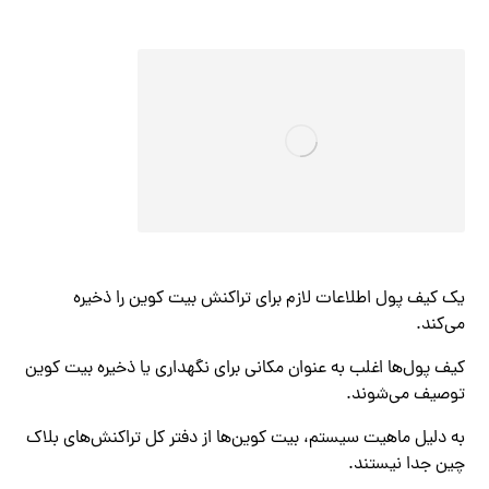
یک کیف پول اطلاعات لازم برای تراکنش بیت کوین را ذخیره
می‌کند.
کیف پول‌ها اغلب به عنوان مکانی برای نگهداری یا ذخیره بیت کوین
توصیف می‌شوند.
به دلیل ماهیت سیستم، بیت کوین‌ها از دفتر کل تراکنش‌های بلاک
چین جدا نیستند.