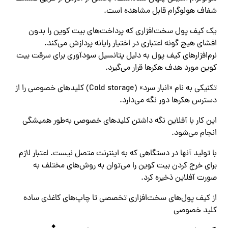
شفاف هولوگرام قابل مشاهده است.
یک کیف پول سخت‌افزاری که پرداخت‌های بیت کوین را بدون
افشای هیچ گونه اعتباری در اختیار رایانه پردازش می‌کند.
نرم‌افزارهای کیف پول به دلیل پتانسیل سودآوری برای سرقت بیت
کوین مورد هدف هکرها قرار می‌گیرد.
تکنیکی به نام «انبار سرد» (Cold storage) کلیدهای خصوصی را از
دسترس هکرها دور نگه می‌دارد.
این کار با آفلاین نگه داشتن کلیدهای خصوصی به‌طور همیشگی
انجام می‌شود.
با تولید آنها در دستگاهی که به اینترنت متصل نیست. اعتبار لازم
برای خرج کردن بیت کوین را می‌توان به روش‌های مختلف به
صورت آفلاین ذخیره کرد.
از کیف پول‌های سخت‌افزاری تخصصی تا چاپ‌های کاغذی ساده
کلید خصوصی