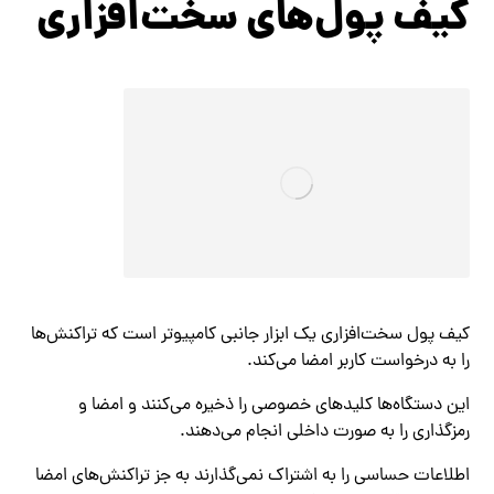
کیف پول‌های سخت‌افزاری
کیف پول سخت‌افزاری یک ابزار جانبی کامپیوتر است که تراکنش‌ها
را به درخواست کاربر امضا می‌کند.
این دستگاه‌ها کلیدهای خصوصی را ذخیره می‌کنند و امضا و
رمزگذاری را به صورت داخلی انجام می‌دهند.
اطلاعات حساسی را به اشتراک نمی‌گذارند به جز تراکنش‌های امضا