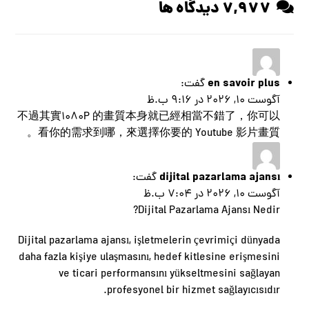
7,977 دیدگاه ها
en savoir plus
گفت:
آگوست 10, 2026 در 9:16 ب.ظ
不過其實1080P 的畫質本身就已經相當不錯了，你可以
看你的需求到哪，來選擇你要的 Youtube 影片畫質。
dijital pazarlama ajansı
گفت:
آگوست 10, 2026 در 7:04 ب.ظ
Dijital Pazarlama Ajansı Nedir?
Dijital pazarlama ajansı, işletmelerin çevrimiçi dünyada
daha fazla kişiye ulaşmasını, hedef kitlesine erişmesini
ve ticari performansını yükseltmesini sağlayan
profesyonel bir hizmet sağlayıcısıdır.