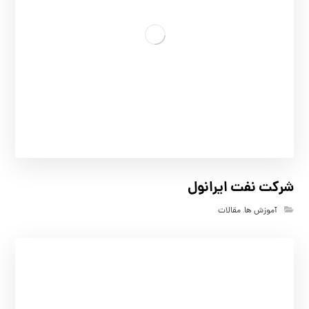
شرکت نفت ایرانول
آموزش ها
,
مقالات