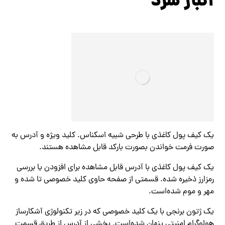
انبار سرد
یک کیف پول کاغذی با طرحی شبیه اسکناس. کلید ویژه و آدرس به
صورت فرمت خواندن بصورت بارکد قابل مشاهده هستند.
یک کیف پول کاغذی با آدرس قابل مشاهده برای افزودن یا بررسی
رمزارز ذخیره شده. قسمتی از صفحه حاوی کلید خصوصی تا شده و
مهر و موم شده‌است.
یک ژتون برنجی با یک کلید خصوصی که در زیر تکنولوژی آشکارساز
هولوگرام امنیتی پنهان شده‌است. بخشی از آدرس از طریق قسمت