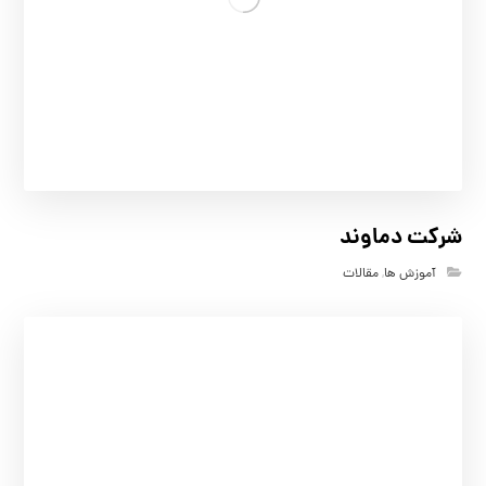
شرکت دماوند
آموزش ها
,
مقالات