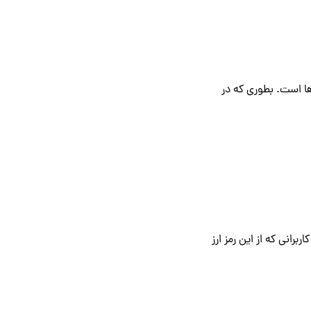
ها است. بطوری که در
برانی که از این رمز ارز