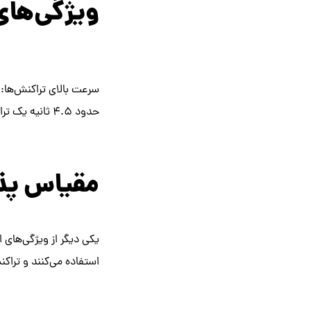
ویژگی‌های
سرعت بالای تراکنش‌ها: 
حدود ۴.۵ ثانیه یک تراکنش این رمز ارز رو انجام می‌شود و به کیف پول شما انتقال می‌یابد.
مقیاس پذیری 
یکی دیگر از ویژگی‌های ای
استفاده می‌کنند و تراکن