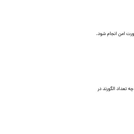
ورت امن انجام شود.
ه تعداد الگورند در