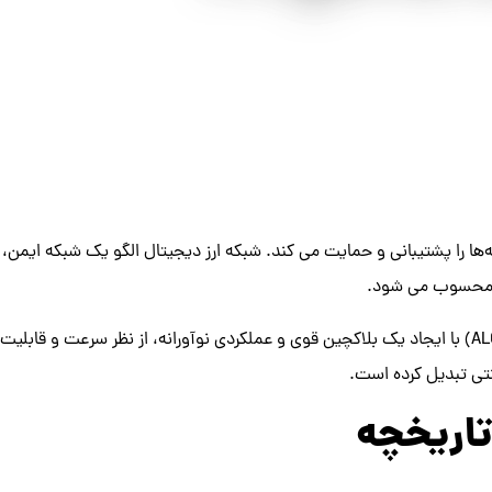
ه‌ها را پشتیبانی و حمایت می کند. شبکه ارز دیجیتال الگو یک شبکه ایمن، 
ل محسوب می شود.
ارز دیجیتال الگورند (ALGO) با ایجاد یک بلاکچین قوی و عملکردی نوآورانه، از نظر سرعت و قا
تی تبدیل کرده است.
تاریخچه