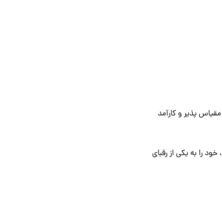
مقیاس پذیر و کارآمد
بلیت، خود را به یکی از رقبای