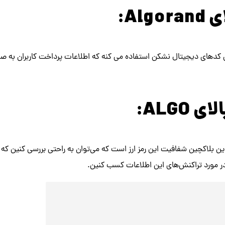
Alg:
ی کدهای دیجیتال نشکن استفاده می کنه که اطلاعات پرداخت کاربران به ص
ALGO:
ین بلاکچین شفافیت این رمز ارز است که می‌توان به راحتی بررسی کنین که چ
در مورد تراکنش‌های این اطلاعات کسب کنین.