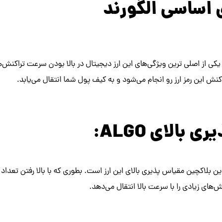
 اساسی الگورند
یکی از اصلی ترین ویژگی‌های این ارز دیجیتال در بالا بودن سرعت تراکنش‌
بالای ALGO:
ن بلاکچین مقیاس پذیری بالای این ارز است. بطوری که با بالا رفتن تعداد کار
ش‌های زیادی را با سرعت بالا انتقال می‌دهد.