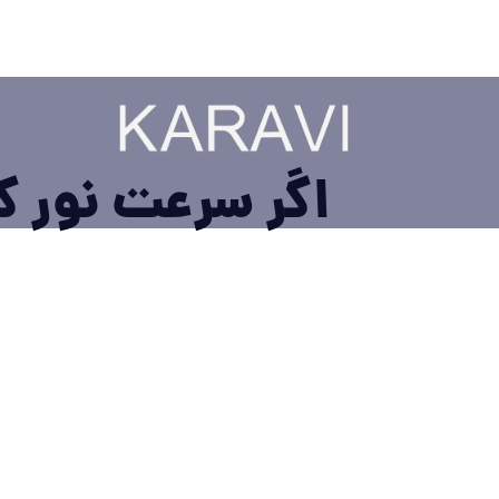
اگر سرعت نور کم