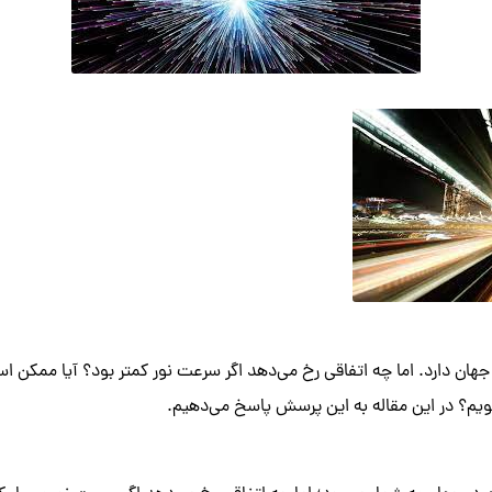
ر جهان دارد. اما چه اتفاقی رخ می‌دهد اگر سرعت نور کمتر بود؟ آیا ممکن 
شویم؟ در این مقاله به این پرسش پاسخ می‌دهیم.