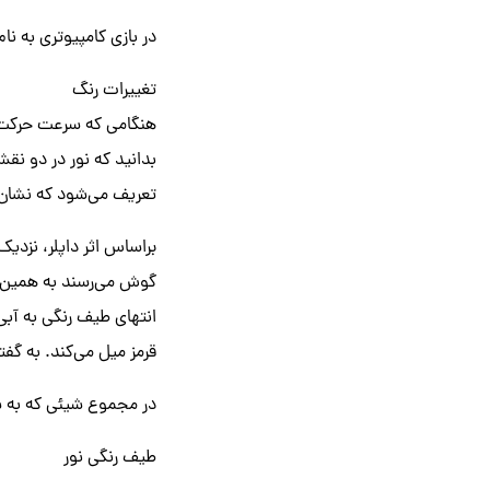
در بازی‌ کامپیوتری به 
تغییرات رنگ
هنگامی که سرعت حرکت ان
بدانید که نور در دو ن
تعریف می‌شود که نشان‌
براساس اثر داپلر، نزدی
گوش می‌رسند به همین ت
انتهای طیف رنگی به آب
قرمز میل می‌کند. به گفته
در مجموع شیئی که به شم
طیف رنگی نور