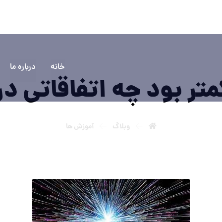
۵۵۵۵
سوالی دارید؟ تماس بگیرید
خانه
درباره ما
تر بود چه اتفاقاتی در
وبلاگ
آموزش ها