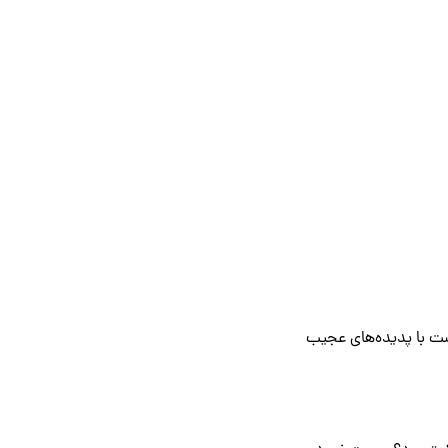
است با پدیده‌های عجیب