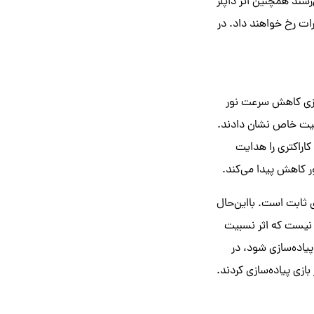
رسند همچنین اثر داپلر
ات رخ خواهند داد. در
کامپیوتری را برای شبیه‌سازی کاهش سرعت نور
سبیت خاص نشان دادند.
ر) که در سال ۲۰۱۲ منتشر شد، بازیکن کاراکتری را هدایت
ی ثابت است. بااین‌حال
 نیست که اثر نسبیت
یاده‌سازی شود، در
زی پیاده‌سازی کردند.