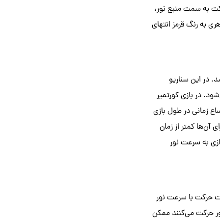
کت به سمت منبع نور،
ری به رنگ قرمز انتهای
. در این سناریو
ود. در بازی کورتمیر
ساع زمانی در طول بازی
 آن‌ها کمتر از زمان
ازی به سرعت نور
ت حرکت با سرعت نور
ور حرکت می‌کنند ممکن