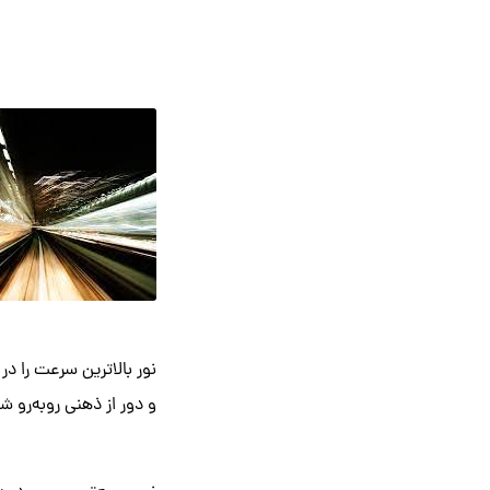
نور بالاترین سرعت را د
و دور از ذهنی روبه‌رو 