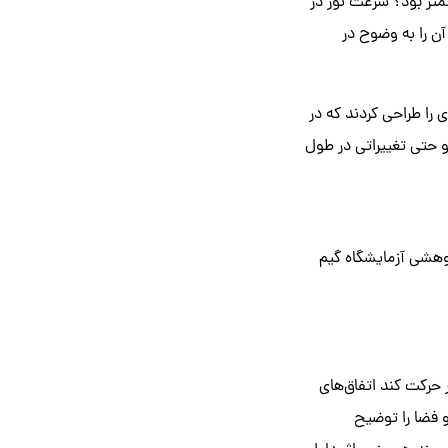
متر بود؟ سرعت نور در
ار آن را به وضوح در
س و همکاران او بازی‌ای را طراحی کردند که در
و حتی تغییراتی در طول
وهشی آزمایشگاه گیم
 حرکت کند اتفاق‌های
 فضا را توضیح