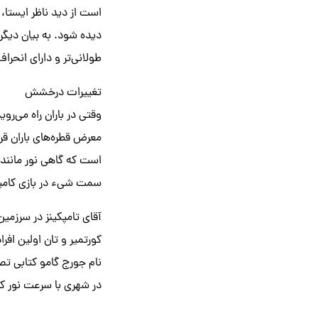
است از دید ناظر ایستا، ک
دیده شود. به بیان دیگر
طولانی‌تر و دارای انحراف
تغییرات درخشش
وقتی در باران راه می‌ر
معرض قطره‌های باران قر
است که گاهی نور مانند 
سمت شیء در بازی کامپیو
آقای تامپکینز در سرزمی
نام جورج گامو کتابی تص
در شهری با سرعت نور کم 