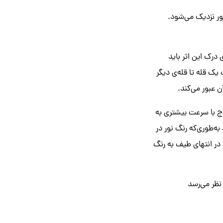
ور نزدیک می‌شود.
درک این اثر باید
ک قله تا قله‌ی دیگر
 عبور می‌کند.
وج با سرعت بیشتری به
‌طوری‌که رنگ نور در
در انتهای طیف به رنگ
نظر می‌رسد