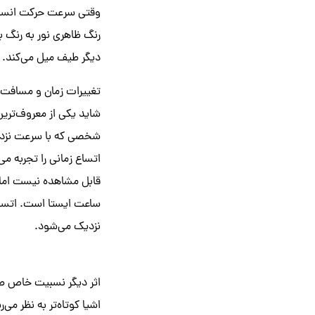
وقتی سرعت حرکت انسان 
رنگ ظاهری نور به رنگ ب
دیگر طیف میل می‌کند.
تغییرات زمان و مسافت
شاید یکی از معروف‌ترین
شخصی که با سرعت نزدیک 
اتساع زمانی را تجربه می
قابل مشاهده نیست اما در
ساعت ایستا است. اتساع 
نزدیک می‌شود.
اثر دیگر نسبیت خاص طو
اشیا کوتاه‌تر به نظر م