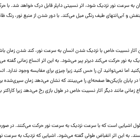
به سرعت نور نزدیک شود، اثر نسبیتی داپلر قابل درک خواهد شد. با حر
نفش و آبی‌انتهای طیف رنگی میل می‌کند. با دور شدن از منبع نور، رنگ ظاه
 آثار نسبیت خاص با نزدیک شدن انسان به سرعت نور، کند شدن زمان باشد
به نور حرکت می‌کند دیرتر پیر می‌شود. به این اثر اتساع زمانی گفته می‌ش
‌کنید اما نمی‌توانید آن را حس کنید زیرا چیزی برای مقایسه وجود ندارد. ات
 پایان بازیکن‌ها صفحه‌ای را می‌بینند که نشان می‌دهد زمان سپری‌شده برای
زمانی مانند دیگر آثار نسبیت خاص در طول بازی رخ می‌دهد زیرا کاراکتر ب
ل اشیایی است که با سرعت نزدیک به سرعت نور حرکت می‌کنند. در صور
ی‌رسند. به این اثر انقباض طولی گفته می‌شود. اشیایی که نزدیک به سرعت ن