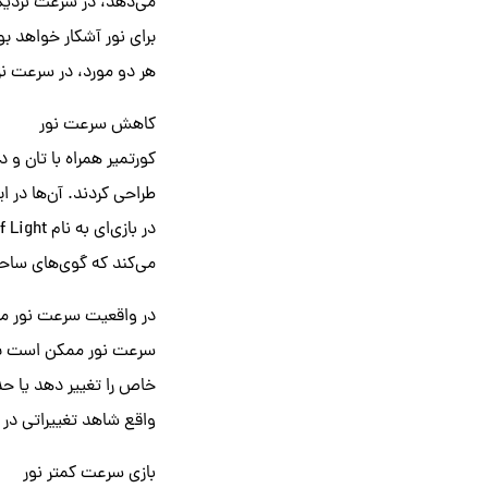
می‌دهد، در سرعت نزدیک ب
برای نور آشکار خواهد ب
هر دو مورد، در سرعت ن
کاهش سرعت نور
طراحی کردند. آن‌ها در 
می‌کند که گوی‌های ساحلی را جمع‌آوری می‌ک
در واقعیت سرعت نور مان
سرعت نور ممکن است براس
خاص را تغییر دهد یا حد
واقع شاهد تغییراتی در 
بازی سرعت کمتر نور