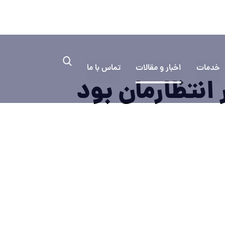
۰۳۱۳۳۳۵
به کمک نیاز دارید؟ ایمیل بفرستید
خدمات
اخبار و مقالات
تماس با ما
 انتظارمان بود