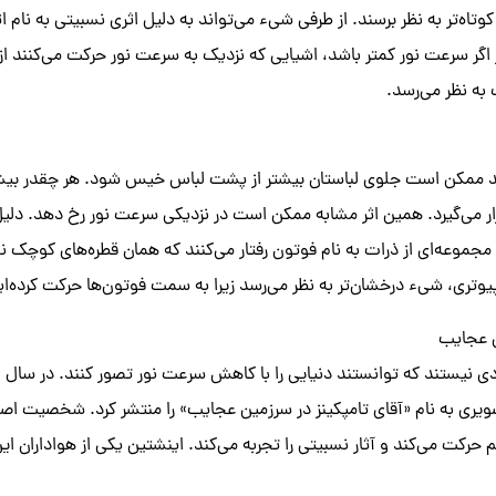
وتاه‌تر به نظر برسند. از طرفی شیء می‌تواند به دلیل اثری نسبیتی به نام اثر
 اگر سرعت نور کمتر باشد، اشیایی که نزدیک به سرعت نور حرکت می‌کنند از 
 به نظر می‌رسد.
وید ممکن است جلوی لباستان بیشتر از پشت لباس خیس شود. هر چقدر بیشتر
ار می‌گیرد. همین اثر مشابه ممکن است در نزدیکی سرعت نور رخ دهد. دلی
مجموعه‌ای از ذرات به نام فوتون رفتار می‌کنند که همان قطره‌های کوچک ن
تری، شیء درخشان‌تر به نظر می‌رسد زیرا به سمت فوتون‌ها حرکت کرده‌ای
ن عجایب
ویری به نام «آقای تامپکینز در سرزمین عجایب» را منتشر کرد. شخصیت اص
حرکت می‌کند و آثار نسبیتی را تجربه می‌کند. اینشتین یکی از هواداران ای