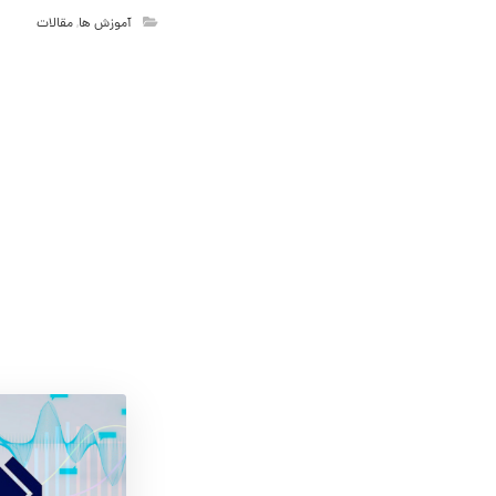
آموزش ها
,
مقالات