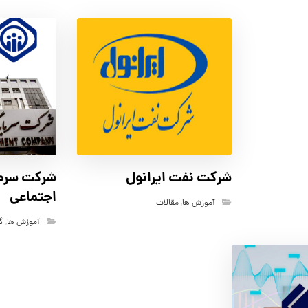
شرکت نفت ایرانول
شرکت سرما
اجتماعی
آموزش ها
,
مقالات
آموزش ها
,
گ