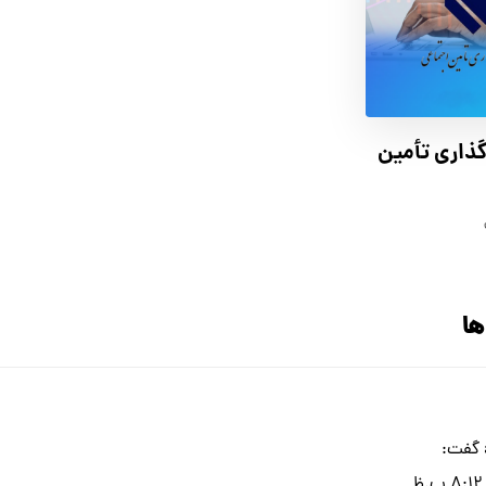
ذاری تأمین
گفت: