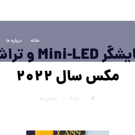
۵۵۵۵
سوالی دارید؟ تماس بگیرید
خانه
درباره ما
مکس سال ۲۰۲۲
وبلاگ
آموزش ها