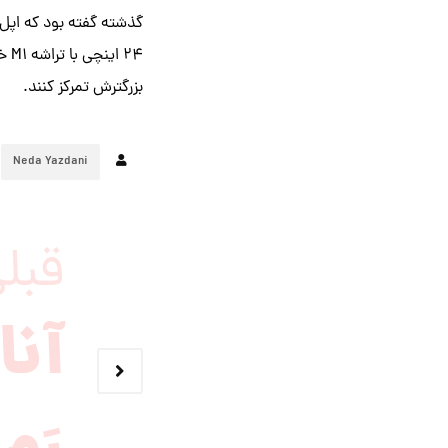
گذشته گفته بود که اپل 
۲۴ 
بزرگترش تمرکز کنند.
Neda Yazdani
قبل
آنا