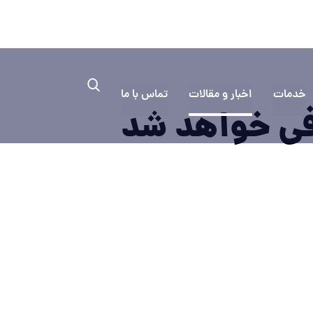
۰۳۱۳۳۳۵
به کمک نیاز دارید؟ ایمیل بفرستید
خدمات
اخبار و مقالات
تماس با ما