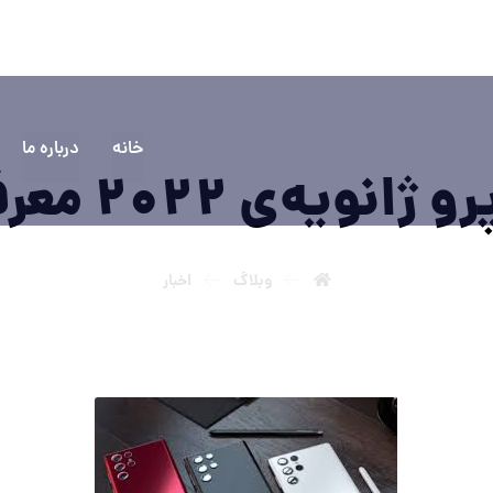
۵۵۵۵
سوالی دارید؟ تماس بگیرید
خانه
درباره ما
وبلاگ
اخبار