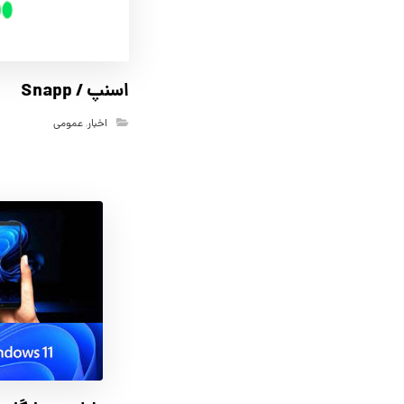
اسنپ / Snapp
اخبار
,
عمومی