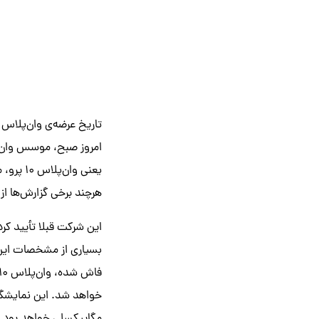
تاریخ عرضه‌ی وان‌پلاس ۱۰ پرو ژانویه‌ی ۲۰۲۲ خواهد بود که از سوی موسس شرکت تأیید شده است
هرچند برخی گزارش‌ها از رونمایی ای
بسیاری از مشخصات این 