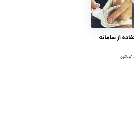
فاده از سامانه
,
گوناگون