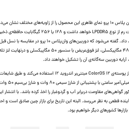
ه‌های مختلف نشان می‌دهد
اختیار کاربران قرار خواهد داد. گفته می‌شود که دوربین‌های وان‌پ
، آرایه‌ دوربین سه‌گانه‌ی آن را تشکیل خواهند داد.
گوشی جدید وان‌پلاس از پوسته‌ی ColorOS 12 مبتنی‌بر اندروید ۱۲ استف
توسط یک باتری ۵۰۰۰ م
ر گواهی‌های مقاومت دربرابر آب و گردوغبار را اخذ کرده باشد. با انتشار ای
رو در ماه آینده قطعی به نظر می‌رسد. البته این تاریخ برای بازار چین صادق است و ا
بازارها کشورهای دیگر خواهیم بود.