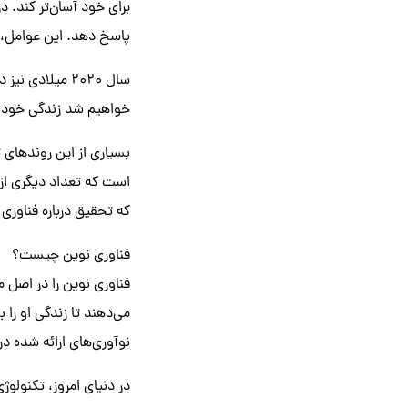
برای خود آسان‌تر کند. 
پاسخ دهد. این عوامل، ب
سال 2020 میلا
خواهیم شد زندگی خود را
بسیاری از این روندهای ت
است که تعداد دیگری از 
که تحقیق درباره فناوری
فناوری نوین چیست؟
فناوری نوین را در اصل م
می‌دهند تا زندگی او را
نوآوری‌های ارائه شده در
در دنیای امروز، تکنولوژ