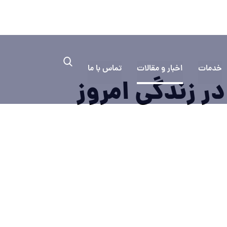
۰۳۱۳۳۳۵
به کمک نیاز دارید؟ ایمیل بفرستید
خدمات
اخبار و مقالات
تماس با ما
ر زندگی امروز