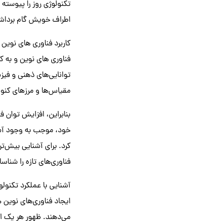
تکنولوژی روز را پیوسته 
اطراف خویش گام برداشته
کاربرد فناوری های نوی
فناوری های نوین و به کا
توانایی‌های ذهنی و فیزیک
مقیاس‌ها و مرزهای کنونی
بنابراین، افزایش توان ف
خود، موجب به وجود آمد
کرد. برای آشنایی بیش‌تر
فناوری‌های تازه را شناسا
آشنایی با عملکرد تکنولو
ایجاد فناوری‌های نوین 
می‌دهند. ظهور هر یک از