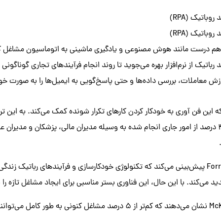
وباتیک (RPA)
وباتیک (RPA)
 هم درست مانند هوش مصنوعی و یادگیری ماشینی به اتوماسیون مشاغل ک
 رباتیک از نرم‌افزار بهره می‌جوید تا روند انجام فرآیندهای تجاری گوناگونی 
ازش معاملات، بررسی داده‌ها و حتی پاسخ‌گویی به ایمیل‌ها را به صورت خود
ه این فن آوری به خودکار کردن کارهای تکرار شونده کمک می‌کند. به این ت
می‌شود که در حدود 45 درصد از امور جاری انجام شده به وسیله مدیران مالی، پزشکان و مدیر
دید می‌کند. با این حال، این فناوری بستر مناسبی برای ایجاد مشاغل تازه را 