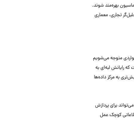
ز فرآیند اتوماسیون بهره‌مند شوند.
یل‌گر تجاری، معماری
مواردی متوجه می‌شویم
که رایانش لبه‌ای به
ش‌تری به مرکز داده‌ها
می‌تواند برای پردازش
اطلاعاتی کوچک عمل