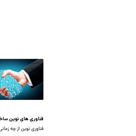
فناوری های نوین ساخ
فناوری نوین از چه زمان