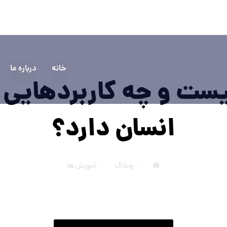
۵۵۵۵
سوالی دارید؟ تماس بگیرید
خانه
درباره ما
ست و چه کاربردهایی د
انسان دارد؟
وبلاگ
آموزش ها