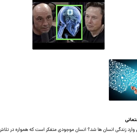
تمانی
ی وارد زندگی انسان ها شد؟ انسان موجودی متفکر است که همواره در تلاش ب