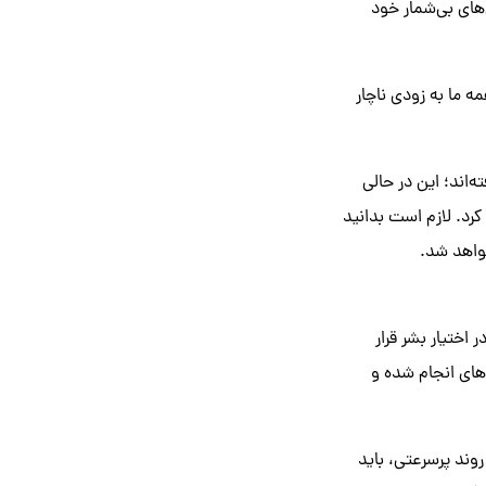
‌های بی‌شمار خود
مه ما به زودی ناچار
ه‌اند؛ این در حالی
رد. لازم است بدانید
واهد شد.
 اختیار بشر قرار
‌های انجام شده و
روند پرسرعتی، باید