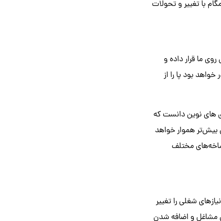
گام با تغییر و تحولات
روی ما قرار داده و
خواهد بود پا را از
وری های نوین دانست که
 بیش‌تر هموار خواهد
 شاخه‌های مختلف
یازهای شغلی را تغییر
خی مشاغل و اضافه شدن