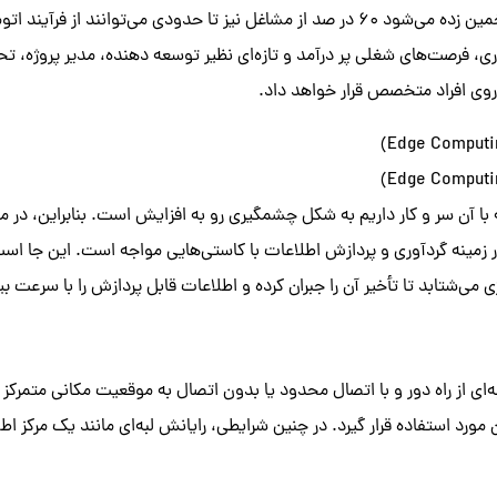
این در حالی است که تخمین زده می‌شود 60 در صد از مشاغل نیز تا حدودی می‌توانند ا
، فرصت‌های شغلی پر درآمد و تازه‌ای نظیر توسعه دهنده، مدیر پروژه، تحل
 روی افراد متخصص قرار خواهد داد.
با آن سر و کار داریم به شکل چشمگیری رو به افزایش است. بنابراین، در 
ر زمینه گردآوری و پردازش اطلاعات با کاستی‌هایی مواجه است. این جا است 
می‌شتابد تا تأخیر آن را جبران کرده و اطلاعات قابل پردازش را با سرعت بی
ه‌ای از راه دور و با اتصال محدود یا بدون اتصال به موقعیت مکانی متمرکز 
ورد استفاده قرار گیرد. در چنین شرایطی، رایانش لبه‌ای مانند یک مرکز 