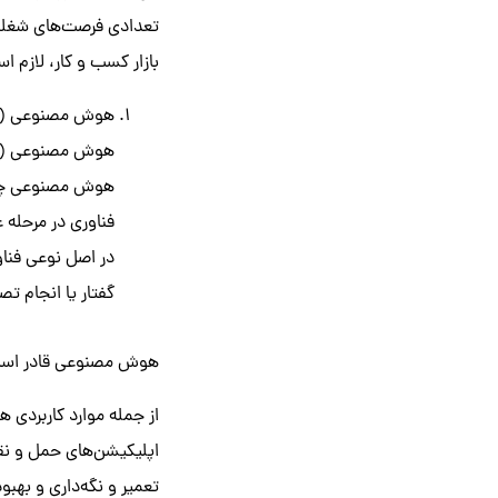
تعدادی فرصت‌های شغلی دی
بازار کسب و کار، لازم اس
هوش مصنوعی (AI)
هوش مصنوعی (AI)
هوش مصنوعی چند 
فناوری در مرحله 
در اصل نوعی فناو
گفتار یا انجام ت
هوش مصنوعی قادر است در
از جمله موارد کاربردی
اپلیکیشن‌های حمل و نقل
تعمیر و نگه‌داری و بهبود