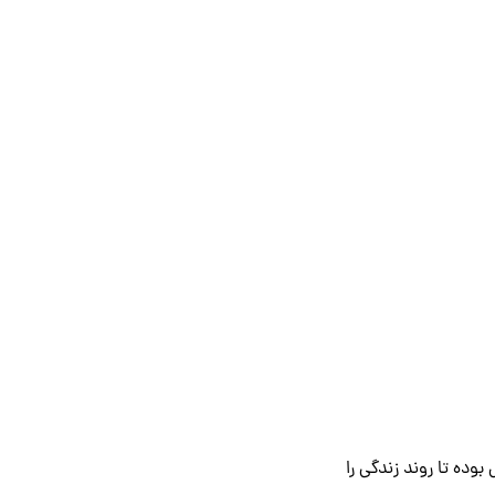
وده تا روند زندگی را