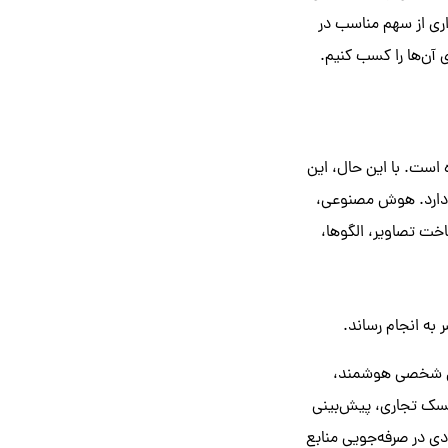
اری از سهم مناسب در
ی آن‌ها را کسب کنیم.
است. با این حال، این
ار دارد. هوش مصنوعی،
اخت تصاویر، الگوها،
به انجام رساند.
ران شخصی هوشمند،
یسک تجاری، پیش‌بینی
ادی در صرفه‌جویی منابع