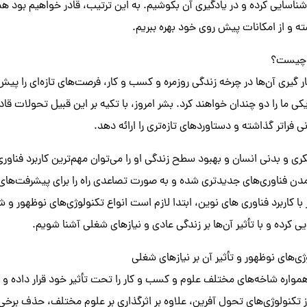
شناسایی کرده و در یادگیری آن بکوشیم. به این ترتیب، قادر خواهیم بود هم
 و از امکانات پیش روی خود بهره ببریم.
ن چیست؟
ر گیری آن‌ها در چرخه زندگی روزمره و کسب و کار، فرصت‌های تازه‌ای را پیش 
ی ما را دو چندان خواهند کرد. بشر امروز، با تکیه بر این قبیل تحولات قادر 
 فراتر گذاشته و دستاوردهای تازه‌تری را ارائه دهد.
کری و بدنی انسان و بهبود سطح زندگی او را می‌توان مهم‌ترین کاربرد فنا
ن فناوری‌های جدیدتری شده و به صورت تصاعدی راه را برای پیشرفت‌های
 با کاربرد فناوری های نوین، ابتدا لازم است انواع تکنولوژی‌های نوظهور و
یی کرده و با تأثیر آن‌ها بر زندگی عادی و نیازهای شغلی آشنا شویم.
ژی‌های نوظهور و تأثیر آن بر نیازهای شغلی
همواره شاخه‌های مختلف علوم و کسب و کار را تحت تأثیر خود قرار داده و ن
 تکنولوژی‌های تحول آفرین، علاوه بر اثرگذاری بر علوم مختلف، حذف بر