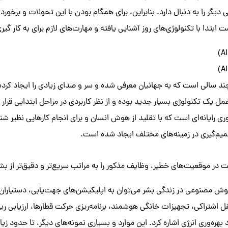
گر را به دنبال دارد. بنابراین، برای همگام بودن با این تحولات و برخورد
ت ابتدا با تکنولوژی‌های روز آشنایی یافته و مهارت‌های لازم برای به کار گیر
سالی است که به جهانیان معرفی شده و سر و صدای زیادی را ایجاد کرده 
عمل یک تکنولوژی بسیار جدید بوده و از نظر کاربردی در مراحل ابتدایی قر
ری رایانه‌ای است که با تقلید از هوش انسان و برای انجام کارهایی نظیر شن
صمیم‌گیری در زمینه‌های مختلف ایجاد شده است.
 موقعیت‌های خطیر، وظایف مذکور را به مراتب سریع‌تر و دقیق‌تر از بشر 
 هوش مصنوعی در زندگی بشر می‌توان به اپلیکیشن‌های جهت‌یابی، دستیا
 اشتراکی، تجهیزات خانگی هوشمند، برنامه‌ریزی حرکت قطارها، ارزیابی ر
 بهره‌وری انرژی اشاره کرد. این موارد و بسیاری نمونه‌های دیگر، تا حدود زی