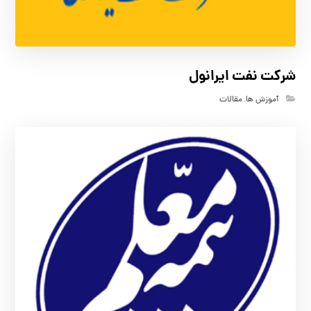
شرکت نفت ایرانول
آموزش ها
,
مقالات