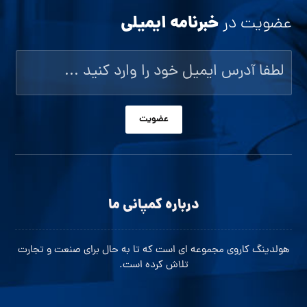
خبرنامه ایمیلی
عضویت در
عضویت
درباره کمپانی ما
هولدینگ کاروی مجموعه ای است که تا به حال برای صنعت و تجارت
تلاش کرده است.