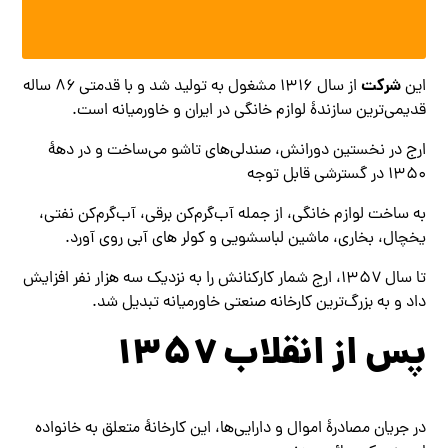
شرکت
این
از سال ۱۳۱۶ مشغول به تولید شد و با قدمتی ۸۶ ساله
قدیمی‌ترین سازندهٔ لوازم خانگی در ایران و خاورمیانه است.
ارج در نخستین دورانش، صندلی‌های تاشو می‌ساخت و در دههٔ
۱۳۵۰ در گسترشی قابل توجه
به ساخت لوازم خانگی، از جمله آب‌گرم‌کن برقی، آب‌گرم‌کن نفتی،
یخچال، بخاری، ماشین لباسشویی و کولر های آبی روی آورد.
تا سال ۱۳۵۷، ارج شمار کارکنانش را به نزدیک سه هزار نفر افزایش
داد و به بزرگ‌ترین کارخانه صنعتی خاورمیانه تبدیل شد.
پس از انقلاب ۱۳۵۷
در جریان مصادرهٔ اموال و دارایی‌ها، این کارخانهٔ متعلق به خانواده