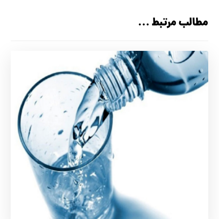
مطالب مرتبط ...