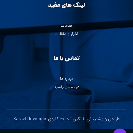
لینک های مفید
خدمات
اخبار و مقالات
تماس با ما
درباره ما
در تماس باشید
طراحی و پشتیبانی با
نگین تجارت کاروی
Karavi Developer