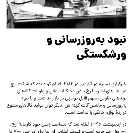
نبود به‌روزرسانی و
ورشکستگی
خبرگزاری تسنیم در گزارشی در ۲۰۱۶، اعلام کرده بود که شرکت ارج
در سال‌های اخیر، با رخ دادن مشکلات مالی و واردات کالاهای
برندهای خارجی، سهم قابل توجهی در بازار نداشت و با نبود
به‌روزرسانی و ماشین‌آلات کهنه‌اش، دیگر توان تولید کالاهای متنوع
در ردهٔ لوازم خانگی را نداشته‌است.
در اردیبهشت ۱۳۹۶ اعلام شد که مساحت زمین خود کارخانهٔ ارج،
۱۰۰ هزار متر مربع است و قیمت اعلامی آن نیز برای هر متر، ۸۰۰ تا