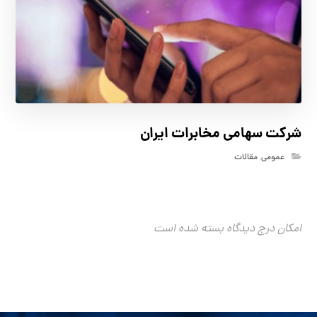
شرکت سهامی مخابرات ایران
عمومی
,
مقالات
امکان درج دیدگاه بسته شده است