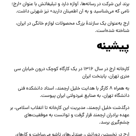
برند این شرکت در رسانه‌ها، آوازه دارد و تبلیغاتش با عنوان «ارج؛
نامی که می‌شناسید و به آن اطمینان دارید» نیز شهرتی داشت.
ارج به‌عنوان یک سازندهٔ بزرگ محصولات لوازم خانگی در ایران،
شناخته شده‌است.
پیشینه
کارخانه ارج در سال ۱۳۱۶ در یک کارگاه کوچک درون خیابان سی
متری تهران، پایتخت ایران
به همراه ۸ کارگر با هدایت خلیل ارجمند، استاد دانشکده فنی
دانشگاه تهران، به صنایع غیردولتی ایران پیوست.
درگذشت خلیل ارجمند، مدیریت این کارخانه تا انقلاب اسلامی، بر
عهده برادران ارجمند قرار گرفت و توانست به موفقیت‌های
چشم‌گیری برسد.
ارج در نخستین دورانش، صندلی‌های تاشو می‌ساخت و کارهای