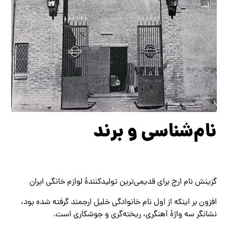
نام‌شناسی و برند
گزینش نام ارج برای قدیمی‌ترین تولیدکنندهٔ لوازم خانگی ایران
افزون بر اینکه از اول نام خانوادگی خلیل ارجمند گرفته شده بود،
نشانگر سه واژهٔ آهنگری، ریخته‌گری و جوشکاری است.