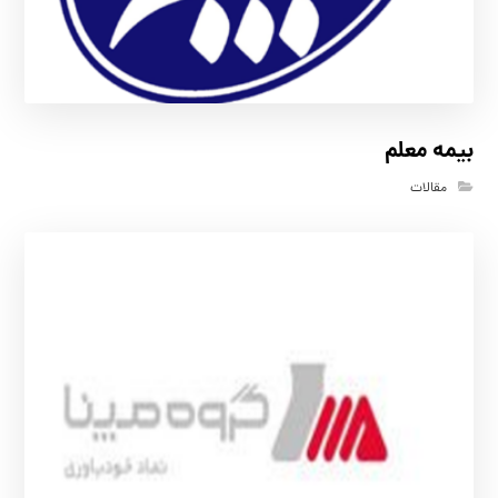
بیمه معلم
مقالات