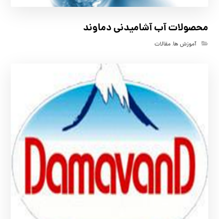
محصولات آب آشامیدنی دماوند
آموزش ها
,
مقالات