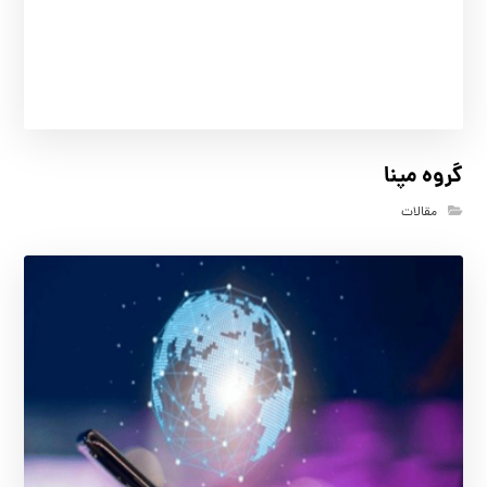
گروه مپنا
مقالات