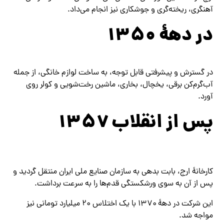
آهنگری، ریخته‌گری و جوشکاری نیز انجام می‌داد.
در دههٔ ۱۳۵۰
در گسترش و پیشرفتی قابل توجه، به ساخت لوازم خانگی، از جمله
آب‌گرم‌کن برقی، یخچال، بخاری، ماشین رخت‌شویی و کولر روی
آورد.
پس از انقلاب ۱۳۵۷
کارخانهٔ ارج، بابت بدهی به سازمان صنایع ملی ایران منتقل گردید و
پس از آن به سوی ورشکستگی قدم‌ها را به سرعت برداشت.
این شرکت در دههٔ ۱۳۷۰ با یک اختلاس ۲۰ میلیارد تومانی نیز
مواجه شد.