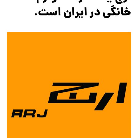
خانگی در ایران است.