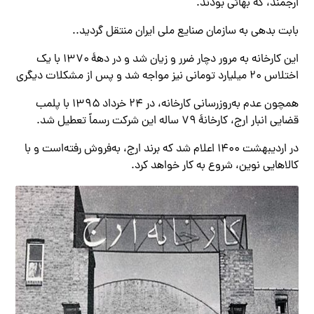
ارجمند، که بهائی بودند.
بابت بدهی به سازمان صنایع ملی ایران منتقل گردید..
این کارخانه به مرور دچار ضرر و زیان شد و در دههٔ ۱۳۷۰ با یک
اختلاس ۲۰ میلیارد تومانی نیز مواجه شد و پس از مشکلات دیگری
همچون عدم به‌روزرسانی کارخانه، در ۲۴ خرداد ۱۳۹۵ با پلمب
قضایی انبار ارج، کارخانهٔ ۷۹ ساله این شرکت رسماً تعطیل شد.
در اردیبهشت ۱۴۰۰ اعلام شد که برند ارج، به‌فروش رفته‌است و با
کالاهایی نوین، شروع به کار خواهد کرد.