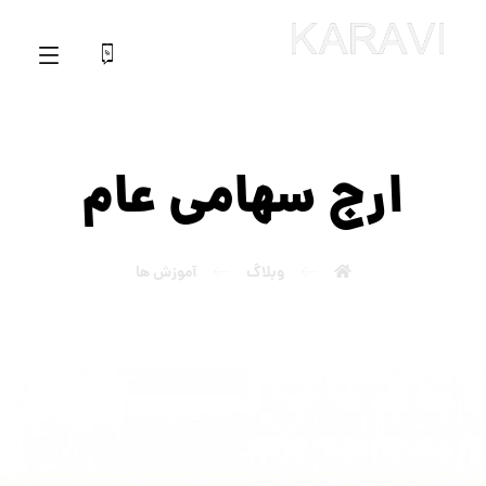
ارج سهامی عام
وبلاگ
آموزش ها