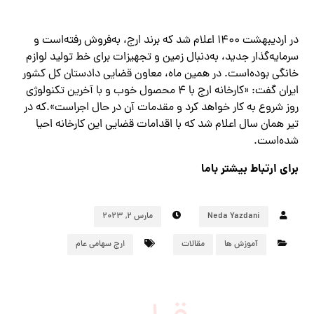
در اردیبهشت ۱۴۰۰ اعلام شد که برند ارج، به‌فروش رفته‌است و
سرمایه‌گذار جدید، به‌دنبال زمین و تجهیزات برای خط تولید لوازم
خانگی بوده‌است. در همین ماه، معاون قضایی دادستان کل کشور
ایران گفت: «کارخانه ارج با ۴ محصول خوب و با آخرین تکنولوژی
روز شروع به کار خواهد کرد و مقدمات آن در حال اجراست».که در
تیر همان سال اعلام شد که با اقدامات قضایی این کارخانه احیا
شده‌است.
برای ارتباط بیشتر باما
Neda Yazdani
مارس ۲, ۲۰۲۳
آموزش ها
مقالات
ارج سهامی عام