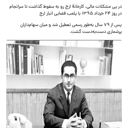
در پی مشکلات مالی، کارخانهٔ ارج رو به سقوط گذاشت تا سرانجام
در روز ۲۴ خرداد ۱۳۹۵ با پلمب قضایی انبار ارج
پس از ۷۹ سال به‌طور رسمی تعطیل شد و میان سهام‌داران
پرشماری دست‌به‌دست گشت.